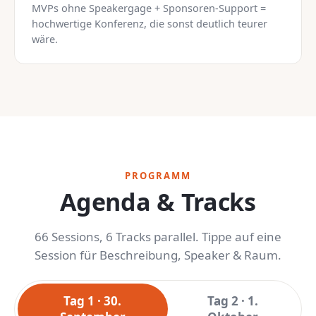
MVPs ohne Speakergage + Sponsoren-Support =
hochwertige Konferenz, die sonst deutlich teurer
wäre.
PROGRAMM
Agenda & Tracks
66 Sessions, 6 Tracks parallel. Tippe auf eine
Session für Beschreibung, Speaker & Raum.
Tag 1 · 30.
Tag 2 · 1.