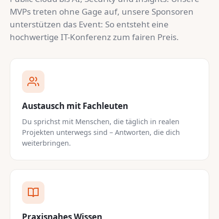
MVPs treten ohne Gage auf, unsere Sponsoren
unterstützen das Event: So entsteht eine
hochwertige IT-Konferenz zum fairen Preis.
Austausch mit Fachleuten
Du sprichst mit Menschen, die täglich in realen
Projekten unterwegs sind – Antworten, die dich
weiterbringen.
Praxisnahes Wissen