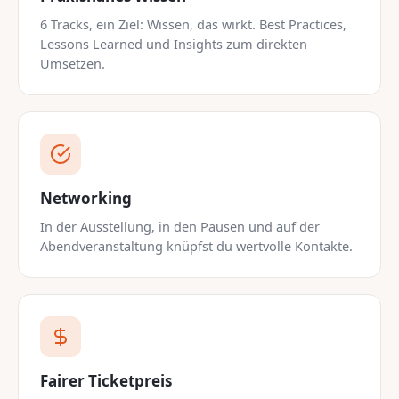
6 Tracks, ein Ziel: Wissen, das wirkt. Best Practices,
Lessons Learned und Insights zum direkten
Umsetzen.
Networking
In der Ausstellung, in den Pausen und auf der
Abendveranstaltung knüpfst du wertvolle Kontakte.
Fairer Ticketpreis